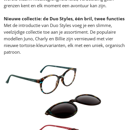
grenzen kent en elk moment een avontuur kan zijn.
Nieuwe collectie: de Duo Styles, één bril, twee functies
Met de introductie van Duo Styles voeg je een slimme,
veelzijdige collectie toe aan je assortiment. De populaire
modellen Juno, Charly en Billie zijn vernieuwd met vier
nieuwe tortoise-kleurvarianten, elk met een uniek, organisch
patroon.