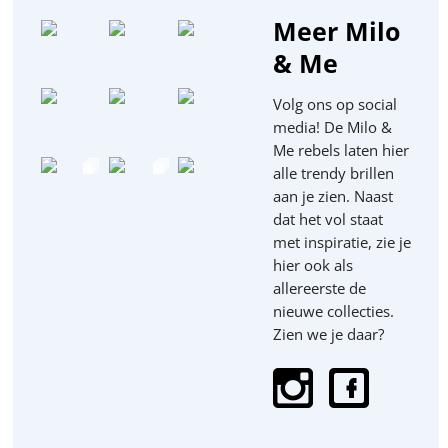
Meer Milo
& Me
Volg ons op social
media! De Milo &
Me rebels laten hier
alle trendy brillen
aan je zien. Naast
dat het vol staat
met inspiratie, zie je
hier ook als
allereerste de
nieuwe collecties.
Zien we je daar?