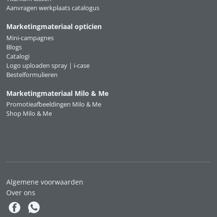
Aanvragen werkplaats catalogus
Marketingmateriaal opticien
Mini-campagnes
Blogs
Catalogi
Logo uploaden spray | i-case
Bestelformulieren
Marketingmateriaal Milo & Me
Promotieafbeeldingen Milo & Me
Shop Milo & Me
Algemene voorwaarden
Over ons