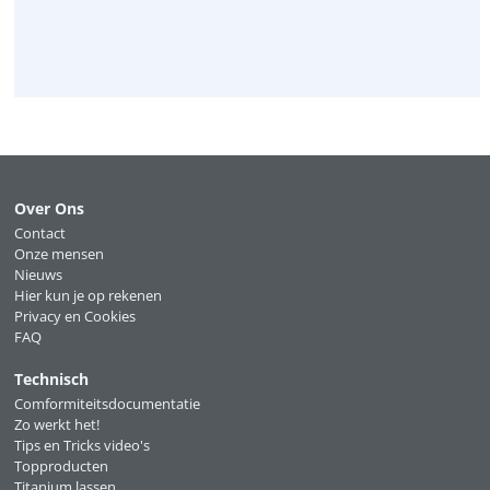
Over Ons
Contact
Onze mensen
Nieuws
Hier kun je op rekenen
Privacy en Cookies
FAQ
Technisch
Comformiteitsdocumentatie
Zo werkt het!
Tips en Tricks video's
Topproducten
Titanium lassen