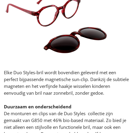
Elke Duo Styles-bril wordt bovendien geleverd met een
perfect bijpassende magnetische sun-clip. Dankzij de subtiele
magneten en het verfijnde haakje wisselen kinderen
eenvoudig van bril naar zonnebril, zonder gedoe.
Duurzaam en onderscheidend
De monturen en clips van de Duo Styles collectie zijn
gemaakt van G850 met 46% bio-based materiaal. Zo bied je
niet alleen een stijlvolle en functionele bril, maar ook een