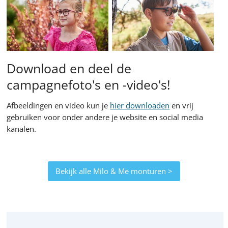
Download en deel de
campagnefoto's en -video's!
Afbeeldingen en video kun je
hier downloaden
en vrij
gebruiken voor onder andere je website en social media
kanalen.
Bekijk alle Milo & Me monturen >