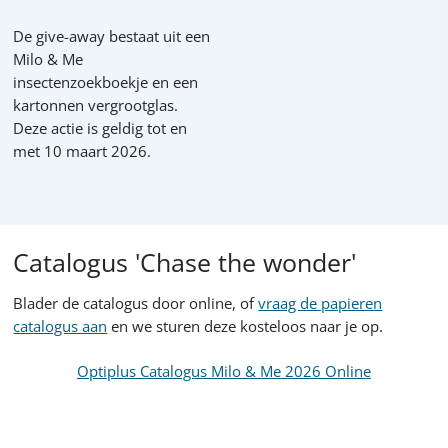
De give-away bestaat uit een
Milo & Me
insectenzoekboekje en een
kartonnen vergrootglas.
Deze actie is geldig
tot en
met 10 maart 2026
.
Catalogus 'Chase the wonder'
Blader de catalogus door online, of
vraag de papieren
catalogus aan
en we sturen deze kosteloos naar je op.
Optiplus Catalogus Milo & Me 2026 Online