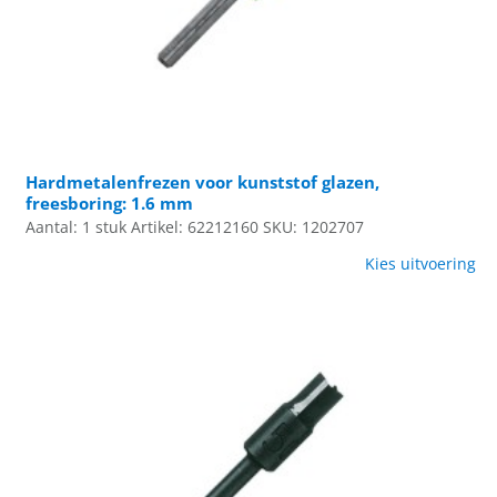
Hardmetalenfrezen voor kunststof glazen,
freesboring: 1.6 mm
Aantal: 1 stuk
Artikel: 62212160
SKU: 1202707
Kies uitvoering