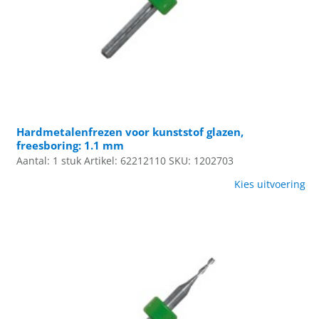
Hardmetalenfrezen voor kunststof glazen,
freesboring: 1.1 mm
Aantal: 1 stuk
Artikel: 62212110
SKU: 1202703
Kies uitvoering