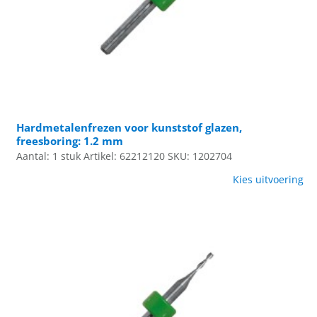
Hardmetalenfrezen voor kunststof glazen,
freesboring: 1.2 mm
Aantal: 1 stuk
Artikel: 62212120
SKU: 1202704
Kies uitvoering