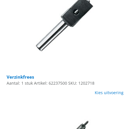
Verzinkfrees
Aantal: 1 stuk
Artikel: 62237500
SKU: 1202718
Kies uitvoering