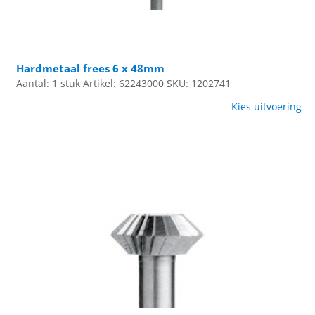
Hardmetaal frees 6 x 48mm
Aantal: 1 stuk
Artikel: 62243000
SKU: 1202741
Kies uitvoering