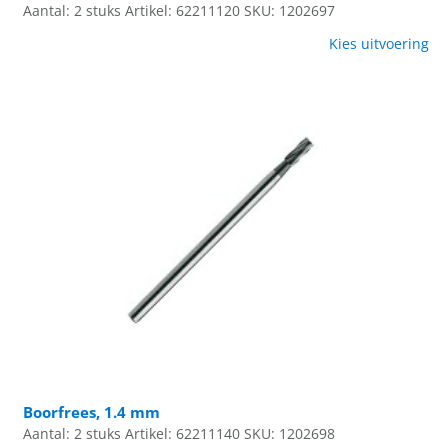
Aantal: 2 stuks
Artikel: 62211120
SKU: 1202697
Kies uitvoering
Boorfrees, 1.4 mm
Aantal: 2 stuks
Artikel: 62211140
SKU: 1202698