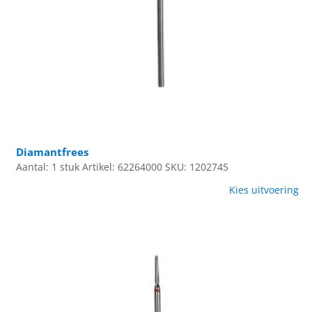
Diamantfrees
Aantal: 1 stuk
Artikel: 62264000
SKU: 1202745
Kies uitvoering