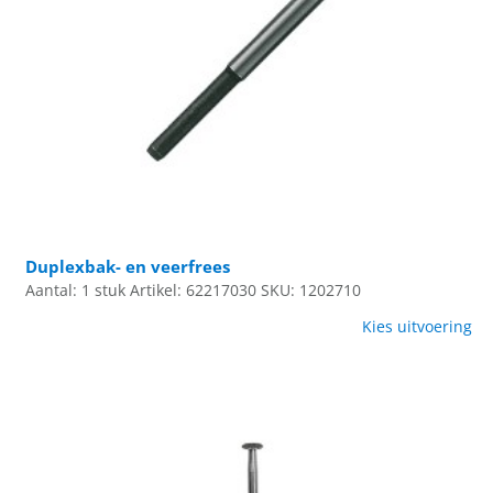
Duplexbak- en veerfrees
Aantal: 1 stuk
Artikel: 62217030
SKU: 1202710
Kies uitvoering