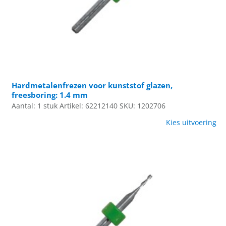
Hardmetalenfrezen voor kunststof glazen,
freesboring: 1.4 mm
Aantal: 1 stuk
Artikel: 62212140
SKU: 1202706
Kies uitvoering