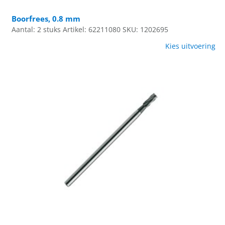
Boorfrees, 0.8 mm
Aantal: 2 stuks
Artikel: 62211080
SKU: 1202695
Kies uitvoering