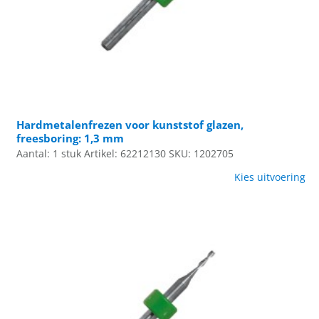
Hardmetalenfrezen voor kunststof glazen,
freesboring: 1,3 mm
Aantal: 1 stuk
Artikel: 62212130
SKU: 1202705
Kies uitvoering