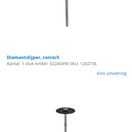
Diamantslijper, conisch
Aantal: 1 stuk
Artikel: 62240490
SKU: 1202736
Kies uitvoering