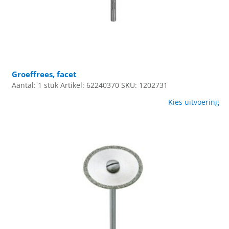
Groeffrees, facet
Aantal: 1 stuk
Artikel: 62240370
SKU: 1202731
Kies uitvoering