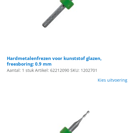
Hardmetalenfrezen voor kunststof glazen,
freesboring: 0.9 mm
Aantal: 1 stuk
Artikel: 62212090
SKU: 1202701
Kies uitvoering