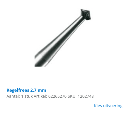
Kegelfrees 2.7 mm
Aantal: 1 stuk
Artikel: 62265270
SKU: 1202748
Kies uitvoering