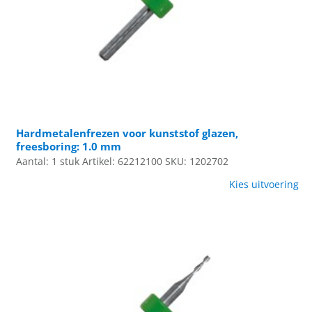
Hardmetalenfrezen voor kunststof glazen,
freesboring: 1.0 mm
Aantal: 1 stuk
Artikel: 62212100
SKU: 1202702
Kies uitvoering