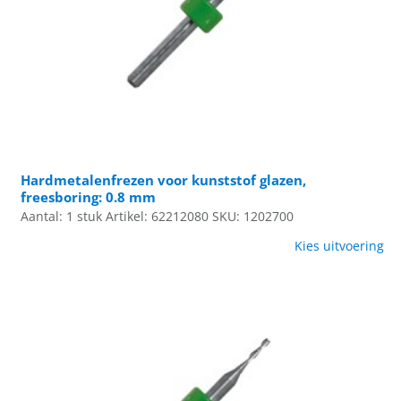
Hardmetalenfrezen voor kunststof glazen,
freesboring: 0.8 mm
Aantal: 1 stuk
Artikel: 62212080
SKU: 1202700
Kies uitvoering