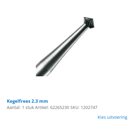
Kegelfrees 2.3 mm
Aantal: 1 stuk
Artikel: 62265230
SKU: 1202747
Kies uitvoering