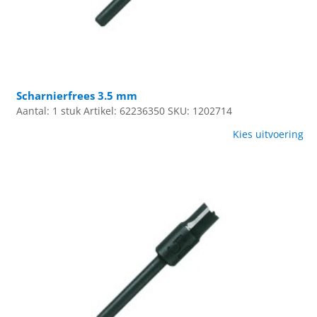
Scharnierfrees 3.5 mm
Aantal: 1 stuk
Artikel: 62236350
SKU: 1202714
Kies uitvoering