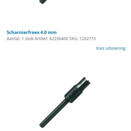
Scharnierfrees 4.0 mm
Aantal: 1 stuk
Artikel: 62236400
SKU: 1202715
Kies uitvoering