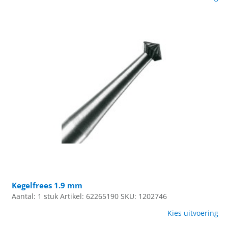
Kegelfrees 1.9 mm
Aantal: 1 stuk
Artikel: 62265190
SKU: 1202746
Kies uitvoering