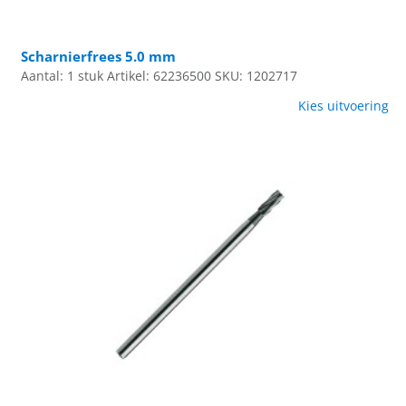
Scharnierfrees 5.0 mm
Aantal: 1 stuk
Artikel: 62236500
SKU: 1202717
Kies uitvoering