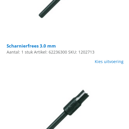
Scharnierfrees 3.0 mm
Aantal: 1 stuk
Artikel: 62236300
SKU: 1202713
Kies uitvoering