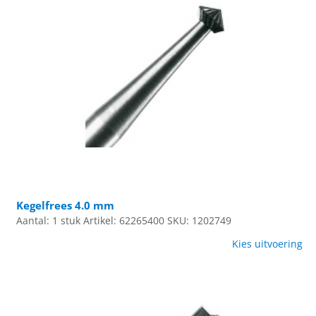
Kegelfrees 4.0 mm
Aantal: 1 stuk
Artikel: 62265400
SKU: 1202749
Kies uitvoering