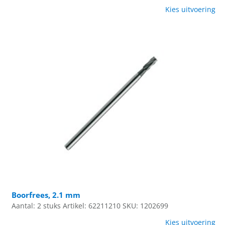
Kies uitvoering
Boorfrees, 2.1 mm
Aantal: 2 stuks
Artikel: 62211210
SKU: 1202699
Kies uitvoering