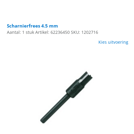
Scharnierfrees 4.5 mm
Aantal: 1 stuk
Artikel: 62236450
SKU: 1202716
Kies uitvoering