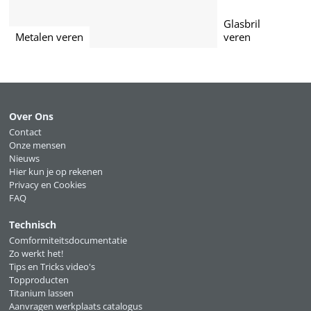
Glasbril
Metalen veren
veren
Over Ons
Contact
Onze mensen
Nieuws
Hier kun je op rekenen
Privacy en Cookies
FAQ
Technisch
Comformiteitsdocumentatie
Zo werkt het!
Tips en Tricks video's
Topproducten
Titanium lassen
Aanvragen werkplaats catalogus