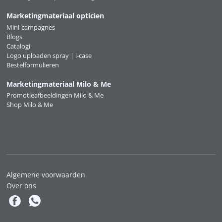
Marketingmateriaal opticien
Mini-campagnes
Blogs
Catalogi
Logo uploaden spray | i-case
Bestelformulieren
Marketingmateriaal Milo & Me
Promotieafbeeldingen Milo & Me
Shop Milo & Me
Algemene voorwaarden
Over ons