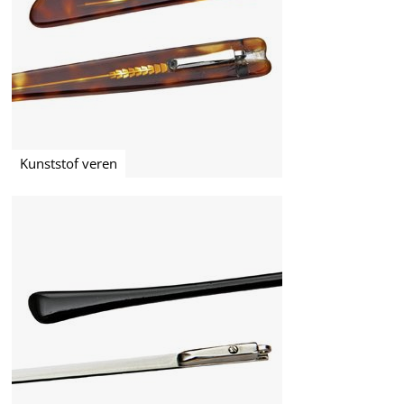
Kunststof veren