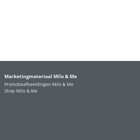
Marketingmateriaal Milo & Me
Promotieafbeeldingen Milo & Me
Shop Milo & Me