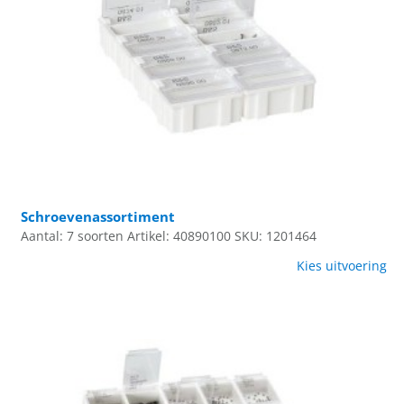
Schroevenassortiment
Aantal: 7 soorten
Artikel: 40890100
SKU: 1201464
Kies uitvoering