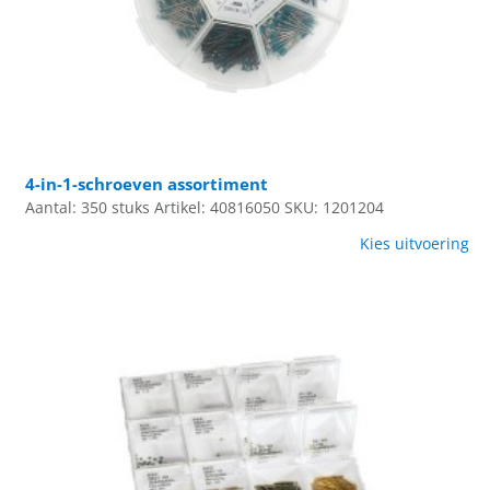
4-in-1-schroeven assortiment
Aantal: 350 stuks
Artikel: 40816050
SKU: 1201204
Kies uitvoering