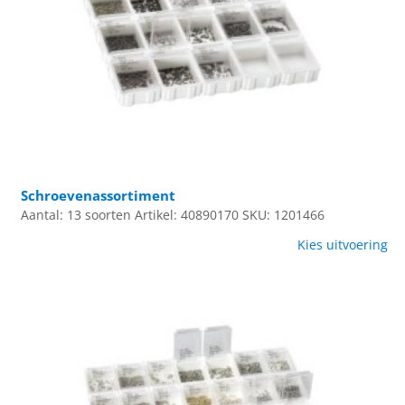
Schroevenassortiment
Aantal: 13 soorten
Artikel: 40890170
SKU: 1201466
Kies uitvoering