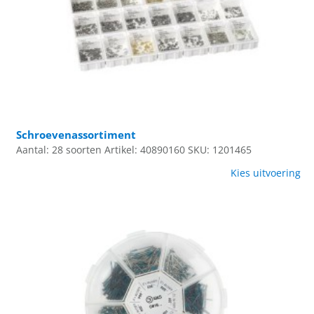
Schroevenassortiment
Aantal: 28 soorten
Artikel: 40890160
SKU: 1201465
Kies uitvoering