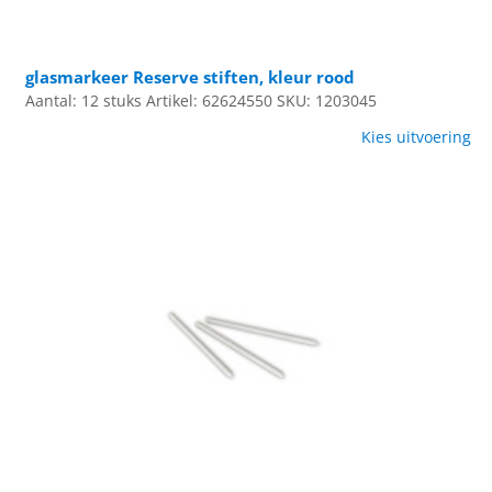
glasmarkeer Reserve stiften, kleur rood
Aantal: 12 stuks
Artikel: 62624550
SKU: 1203045
Kies uitvoering