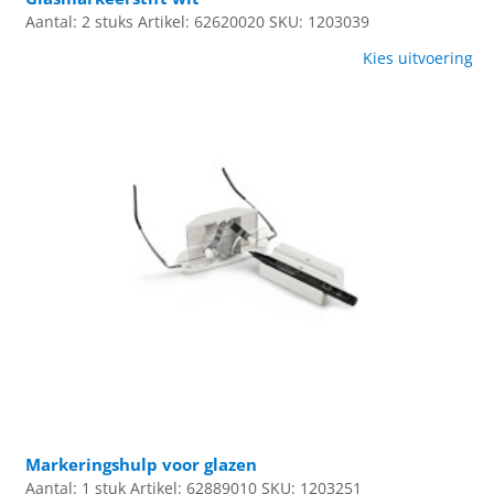
Aantal: 2 stuks
Artikel: 62620020
SKU: 1203039
Kies uitvoering
Markeringshulp voor glazen
Aantal: 1 stuk
Artikel: 62889010
SKU: 1203251