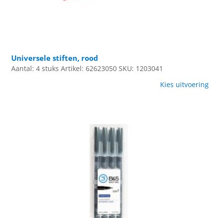
Universele stiften, rood
Aantal: 4 stuks
Artikel: 62623050
SKU: 1203041
Kies uitvoering