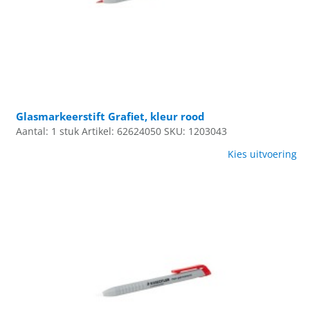
Glasmarkeerstift Grafiet, kleur rood
Aantal: 1 stuk
Artikel: 62624050
SKU: 1203043
Kies uitvoering