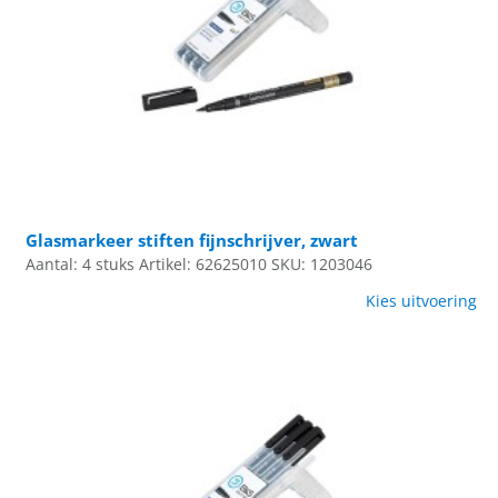
Glasmarkeer stiften fijnschrijver, zwart
Aantal: 4 stuks
Artikel: 62625010
SKU: 1203046
Kies uitvoering