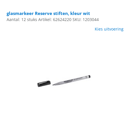
glasmarkeer Reserve stiften, kleur wit
Aantal: 12 stuks
Artikel: 62624220
SKU: 1203044
Kies uitvoering