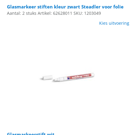
Glasmarkeer stiften kleur zwart Steadler voor folie
Aantal: 2 stuks
Artikel: 62628011
SKU: 1203049
Kies uitvoering
Glasmarkeerstift wit