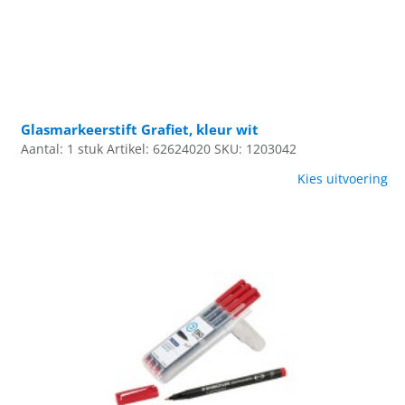
Glasmarkeerstift Grafiet, kleur wit
Aantal: 1 stuk
Artikel: 62624020
SKU: 1203042
Kies uitvoering