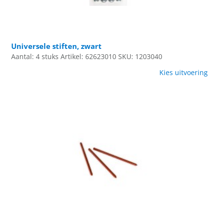
Universele stiften, zwart
Aantal: 4 stuks
Artikel: 62623010
SKU: 1203040
Kies uitvoering