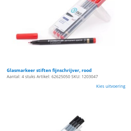
Glasmarkeer stiften fijnschrijver, rood
Aantal: 4 stuks
Artikel: 62625050
SKU: 1203047
Kies uitvoering