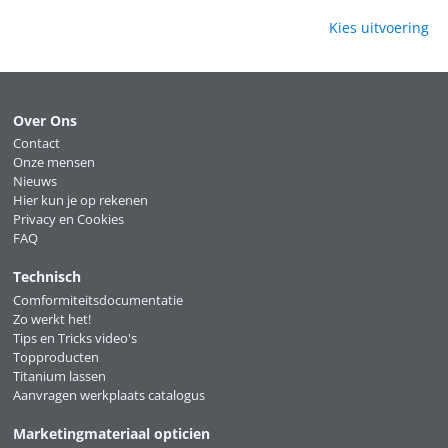
Kies uitvoering
Over Ons
Contact
Onze mensen
Nieuws
Hier kun je op rekenen
Privacy en Cookies
FAQ
Technisch
Comformiteitsdocumentatie
Zo werkt het!
Tips en Tricks video's
Topproducten
Titanium lassen
Aanvragen werkplaats catalogus
Marketingmateriaal opticien