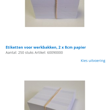
Etiketten voor werkbakken, 2 x 8cm papier
Aantal: 250 stuks
Artikel: 60090000
Kies uitvoering