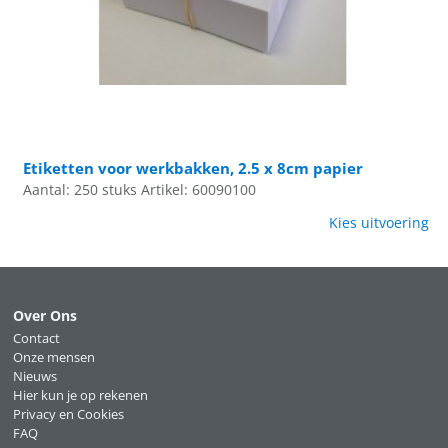
Etiketten voor werkbakken, 2.5 x 8cm papier
Aantal: 250 stuks
Artikel: 60090100
Kies uitvoering
Over Ons
Contact
Onze mensen
Nieuws
Hier kun je op rekenen
Privacy en Cookies
FAQ