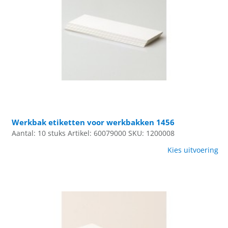
Werkbak etiketten voor werkbakken 1456
Aantal: 10 stuks
Artikel: 60079000
SKU: 1200008
Kies uitvoering