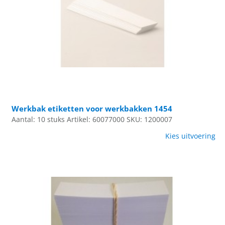
Werkbak etiketten voor werkbakken 1454
Aantal: 10 stuks
Artikel: 60077000
SKU: 1200007
Kies uitvoering