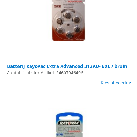
Batterij Rayovac Extra Advanced 312AU- 6XE / bruin
Aantal: 1 blister
Artikel: 24607946406
Kies uitvoering