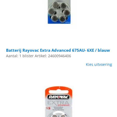
Batterij Rayovac Extra Advanced 675AU- 6XE / blauw
Aantal: 1 blister
Artikel: 24600946406
Kies uitvoering