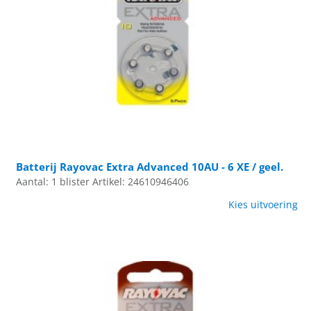
Batterij Rayovac Extra Advanced 10AU - 6 XE / geel.
Aantal: 1 blister
Artikel: 24610946406
Kies uitvoering