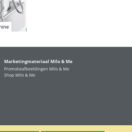
hine
Marketingmateriaal Milo & Me
Promotieafbeeldingen Milo & Me
Shop Milo & Me