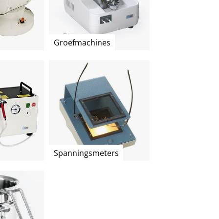
Groefmachines
Spanningsmeters