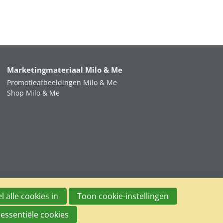
Marketingmateriaal Milo & Me
Promotieafbeeldingen Milo & Me
Shop Milo & Me
l alle cookies in
Toon cookie-instellingen
 essentiële cookies