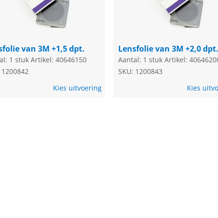
folie van 3M +1,5 dpt.
Lensfolie van 3M +2,0 dpt
al: 1 stuk
Artikel: 40646150
Aantal: 1 stuk
Artikel: 4064620
 1200842
SKU: 1200843
Kies uitvoering
Kies uitv