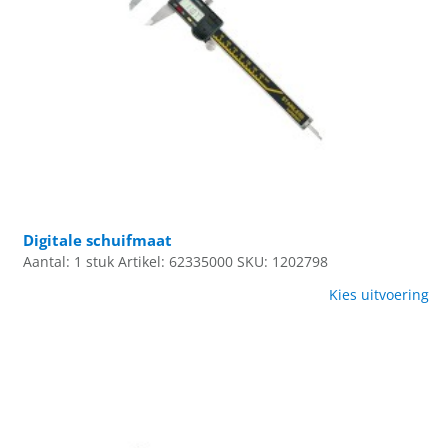
Digitale schuifmaat
Aantal: 1 stuk
Artikel: 62335000
SKU: 1202798
Kies uitvoering