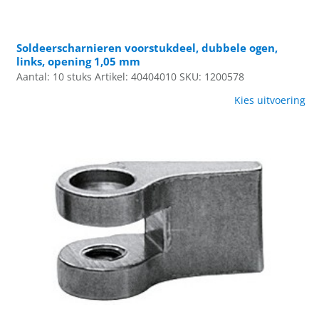
Soldeerscharnieren voorstukdeel, dubbele ogen,
links, opening 1,05 mm
Aantal: 10 stuks
Artikel: 40404010
SKU: 1200578
Kies uitvoering