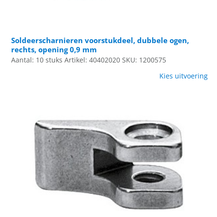
Soldeerscharnieren voorstukdeel, dubbele ogen,
rechts, opening 0,9 mm
Aantal: 10 stuks
Artikel: 40402020
SKU: 1200575
Kies uitvoering