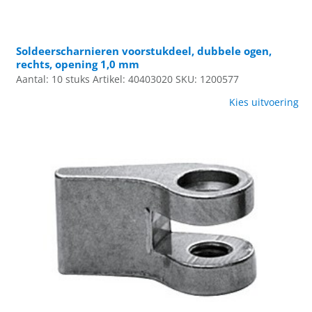
Soldeerscharnieren voorstukdeel, dubbele ogen,
rechts, opening 1,0 mm
Aantal: 10 stuks
Artikel: 40403020
SKU: 1200577
Kies uitvoering