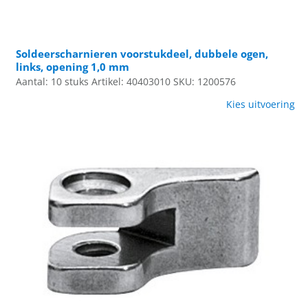
Soldeerscharnieren voorstukdeel, dubbele ogen,
links, opening 1,0 mm
Aantal: 10 stuks
Artikel: 40403010
SKU: 1200576
Kies uitvoering