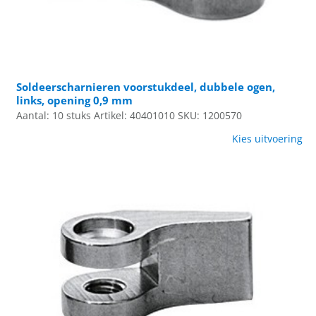
Soldeerscharnieren voorstukdeel, dubbele ogen,
links, opening 0,9 mm
Aantal: 10 stuks
Artikel: 40401010
SKU: 1200570
Kies uitvoering