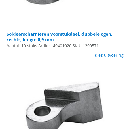
Soldeerscharnieren voorstukdeel, dubbele ogen,
rechts, lengte 0,9 mm
Aantal: 10 stuks
Artikel: 40401020
SKU: 1200571
Kies uitvoering