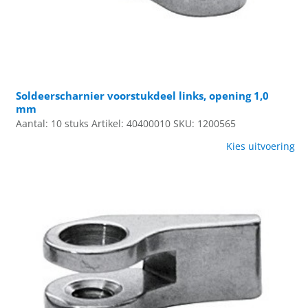
Soldeerscharnier voorstukdeel links, opening 1,0
mm
Aantal: 10 stuks
Artikel: 40400010
SKU: 1200565
Kies uitvoering