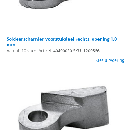
Soldeerscharnier voorstukdeel rechts, opening 1,0
mm
Aantal: 10 stuks
Artikel: 40400020
SKU: 1200566
Kies uitvoering