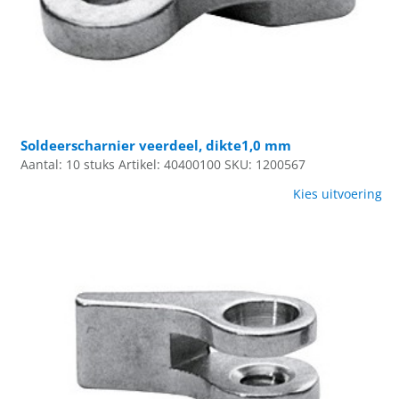
Soldeerscharnier veerdeel, dikte1,0 mm
Aantal: 10 stuks
Artikel: 40400100
SKU: 1200567
Kies uitvoering