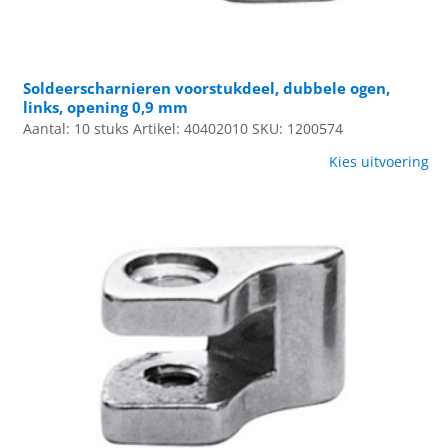
Soldeerscharnieren voorstukdeel, dubbele ogen,
links, opening 0,9 mm
Aantal: 10 stuks
Artikel: 40402010
SKU: 1200574
Kies uitvoering