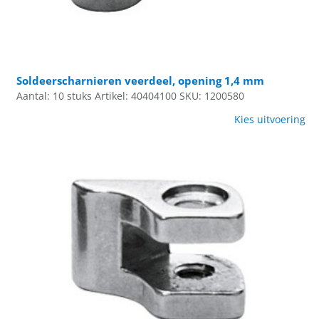
Soldeerscharnieren veerdeel, opening 1,4 mm
Aantal: 10 stuks
Artikel: 40404100
SKU: 1200580
Kies uitvoering