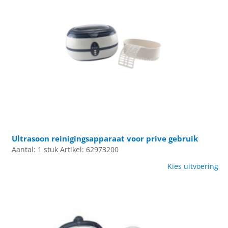
Ultrasoon reinigingsapparaat voor prive gebruik
Aantal: 1 stuk
Artikel: 62973200
Kies uitvoering