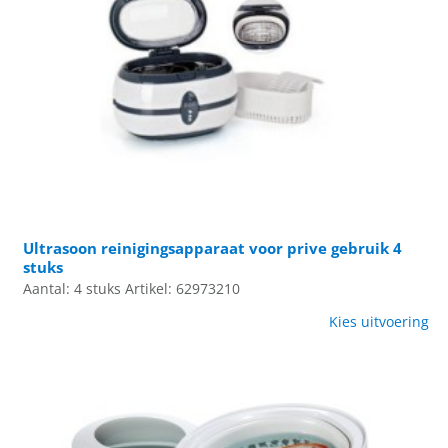
Ultrasoon reinigingsapparaat voor prive gebruik 4
stuks
Aantal: 4 stuks
Artikel: 62973210
Kies uitvoering