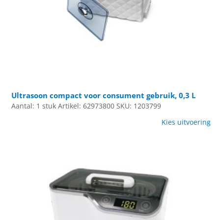
Ultrasoon compact voor consument gebruik, 0,3 L
Aantal: 1 stuk
Artikel: 62973800
SKU: 1203799
Kies uitvoering