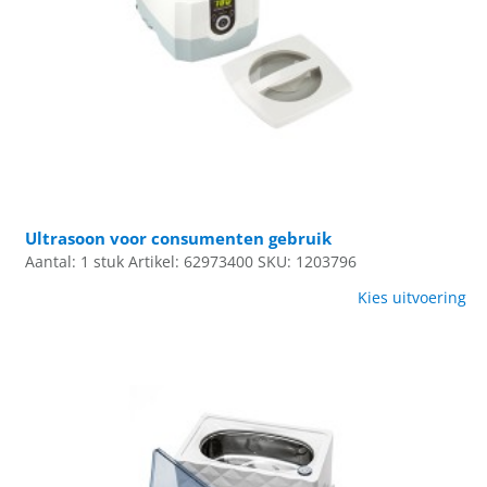
Ultrasoon voor consumenten gebruik
Aantal: 1 stuk
Artikel: 62973400
SKU: 1203796
Kies uitvoering