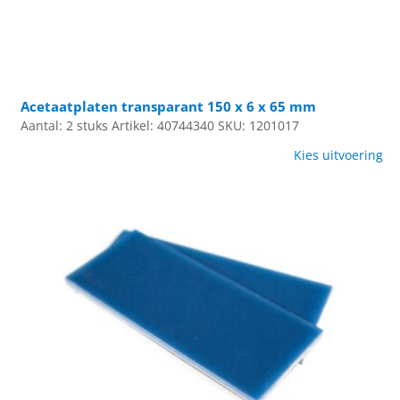
Acetaatplaten transparant 150 x 6 x 65 mm
Aantal: 2 stuks
Artikel: 40744340
SKU: 1201017
Kies uitvoering