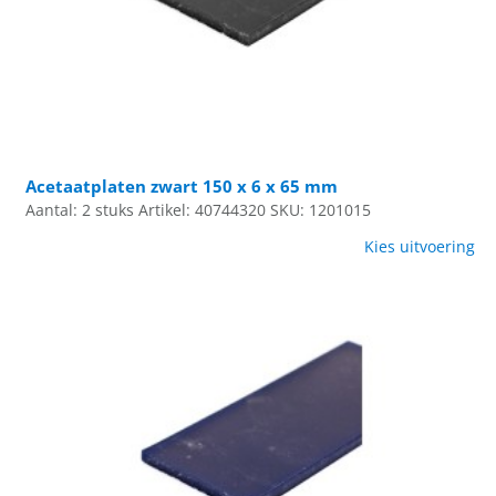
Acetaatplaten zwart 150 x 6 x 65 mm
Aantal: 2 stuks
Artikel: 40744320
SKU: 1201015
Kies uitvoering