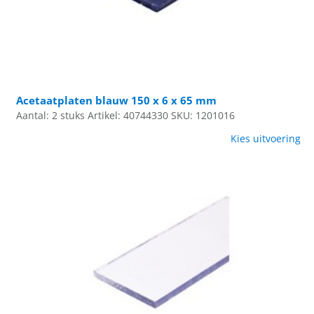
Acetaatplaten blauw 150 x 6 x 65 mm
Aantal: 2 stuks
Artikel: 40744330
SKU: 1201016
Kies uitvoering