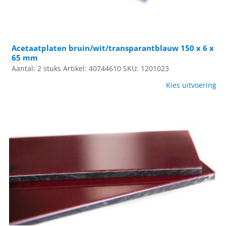
Acetaatplaten bruin/wit/transparantblauw 150 x 6 x
65 mm
Aantal: 2 stuks
Artikel: 40744610
SKU: 1201023
Kies uitvoering