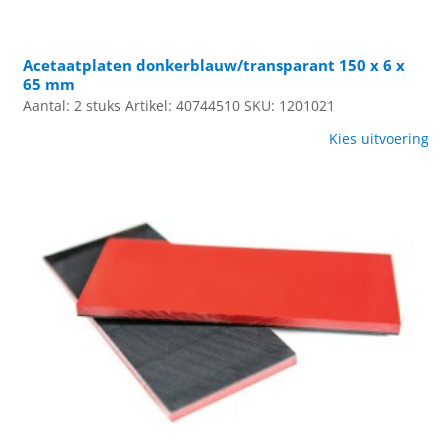
Acetaatplaten donkerblauw/transparant 150 x 6 x
65 mm
Aantal: 2 stuks
Artikel: 40744510
SKU: 1201021
Kies uitvoering