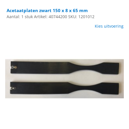
Acetaatplaten zwart 150 x 8 x 65 mm
Aantal: 1 stuk
Artikel: 40744200
SKU: 1201012
Kies uitvoering