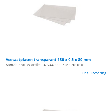
Acetaatplaten transparant 130 x 0,5 x 80 mm
Aantal: 3 stuks
Artikel: 40744000
SKU: 1201010
Kies uitvoering