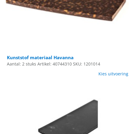
Kunststof materiaal Havanna
Aantal: 2 stuks
Artikel: 40744310
SKU: 1201014
Kies uitvoering