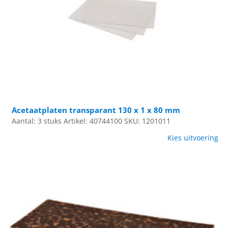
Acetaatplaten transparant 130 x 1 x 80 mm
Aantal: 3 stuks
Artikel: 40744100
SKU: 1201011
Kies uitvoering