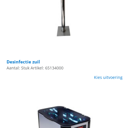
Desinfectie zuil
Aantal: Stuk
Artikel: 65134000
Kies uitvoering