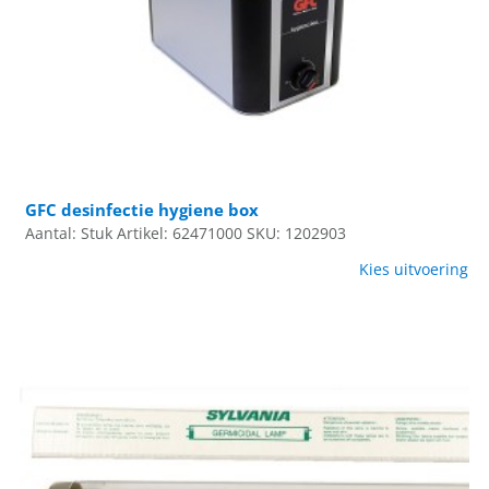
GFC desinfectie hygiene box
Aantal: Stuk
Artikel: 62471000
SKU: 1202903
Kies uitvoering