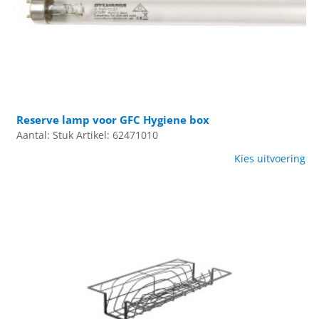
Reserve lamp voor GFC Hygiene box
Aantal: Stuk
Artikel: 62471010
Kies uitvoering