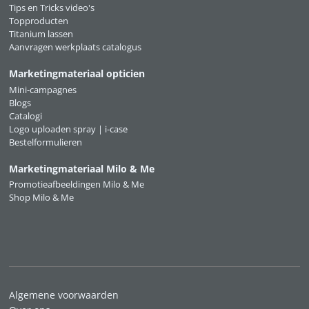
Tips en Tricks video's
Topproducten
Titanium lassen
Aanvragen werkplaats catalogus
Marketingmateriaal opticien
Mini-campagnes
Blogs
Catalogi
Logo uploaden spray | i-case
Bestelformulieren
Marketingmateriaal Milo & Me
Promotieafbeeldingen Milo & Me
Shop Milo & Me
Algemene voorwaarden