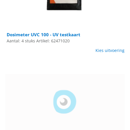
Dosimeter UVC 100 - UV testkaart
Aantal: 4 stuks
Artikel: 62471020
Kies uitvoering