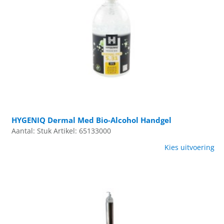
HYGENIQ Dermal Med Bio-Alcohol Handgel
Aantal: Stuk
Artikel: 65133000
Kies uitvoering