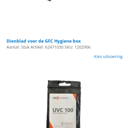
Dienblad voor de GFC Hygiene box
Aantal: Stuk
Artikel: 62471030
SKU: 1202906
Kies uitvoering