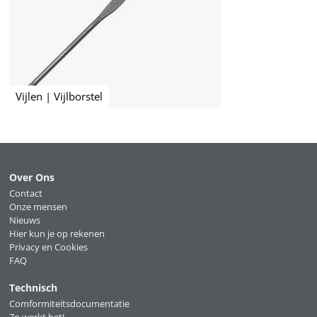
Vijlen | Vijlborstel
Over Ons
Contact
Onze mensen
Nieuws
Hier kun je op rekenen
Privacy en Cookies
FAQ
Technisch
Comformiteitsdocumentatie