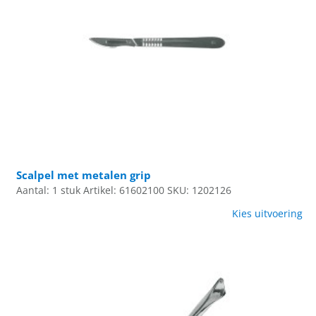
Scalpel met metalen grip
Aantal: 1 stuk
Artikel: 61602100
SKU: 1202126
Kies uitvoering