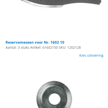
Reservemessen voor Nr. 1602 10
Aantal: 3 stuks
Artikel: 61602150
SKU: 1202128
Kies uitvoering