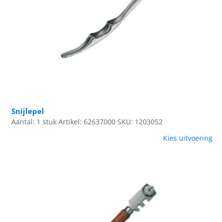
Snijlepel
Aantal: 1 stuk
Artikel: 62637000
SKU: 1203052
Kies uitvoering