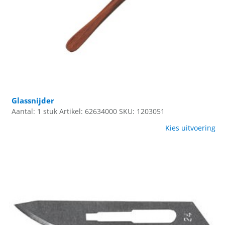
Glassnijder
Aantal: 1 stuk
Artikel: 62634000
SKU: 1203051
Kies uitvoering