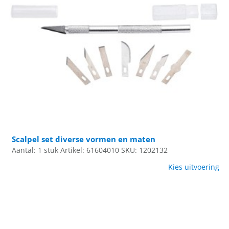
Scalpel set diverse vormen en maten
Aantal: 1 stuk
Artikel: 61604010
SKU: 1202132
Kies uitvoering